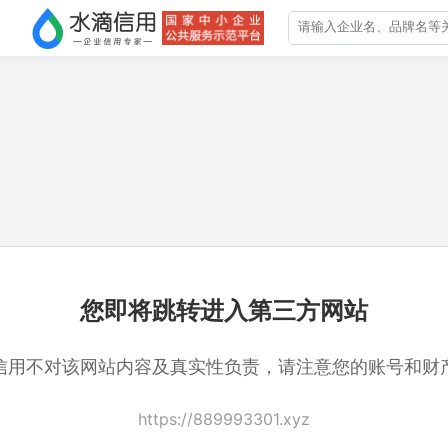
您即将跳转进入第三方网站
信用不对该网站内容及真实性负责，请注意您的账号和财
https://889993301.xyz