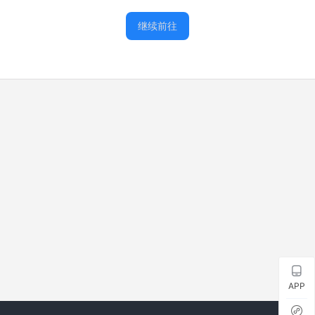
继续前往
APP