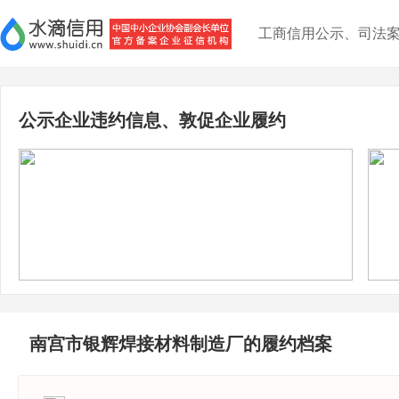
工商信用公示、司法
公示企业违约信息、敦促企业履约
南宫市银辉焊接材料制造厂的履约档案