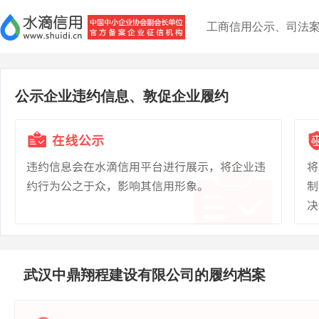
工商信用公示、司法
公示企业违约信息、敦促企业履约
武汉中鼎翔程建设有限公司的履约档案