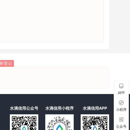
APP
水滴信用公众号
水滴信用小程序
水滴信用APP
小程序
公众号