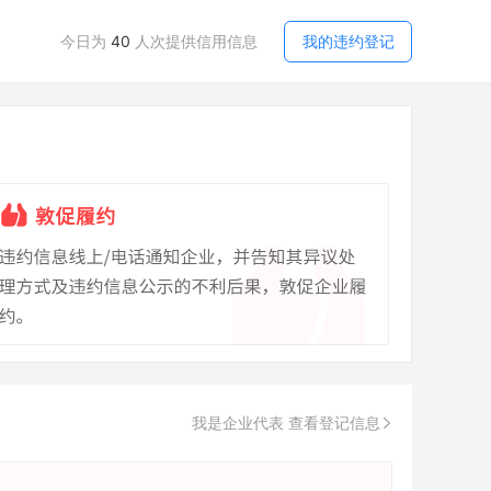
今日为
40
人次提供信用信息
我的违约登记
我是企业代表 查看登记信息