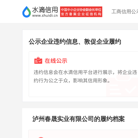
工商信用公
公示企业违约信息、敦促企业履约
泸州春晟实业有限公司的履约档案