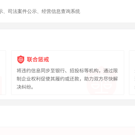
示、司法案件公示、经营信息查询系统