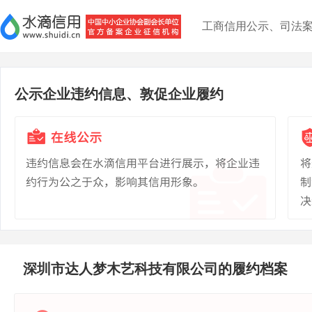
工商信用公示、司法
公示企业违约信息、敦促企业履约
深圳市达人梦木艺科技有限公司的履约档案