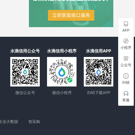
温州市晨工装饰工程有限公司
APP
小程序
水滴信用公众号
水滴信用小程序
水滴信用APP
公众号
纠错
微信公众号
微信小程序
扫码下载APP
客服
企业大数据
智采购