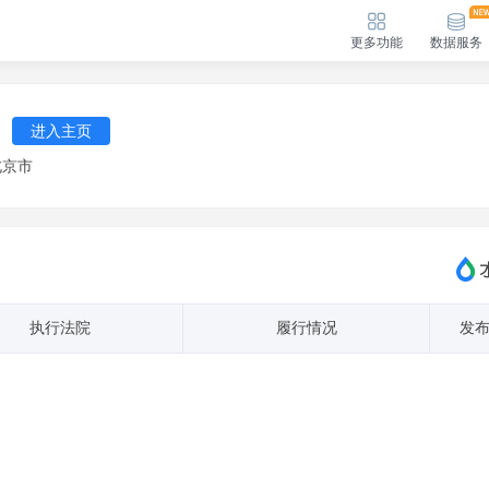
更多功能
数据服务
进入主页
北京市
执行法院
履行情况
发