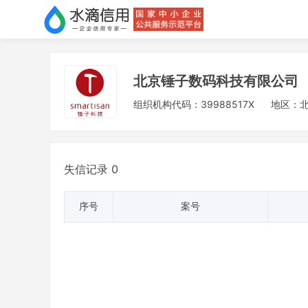
北京锤子数码科技有限公司
组织机构代码：39988517X
地区：
失信记录 0
序号
案号