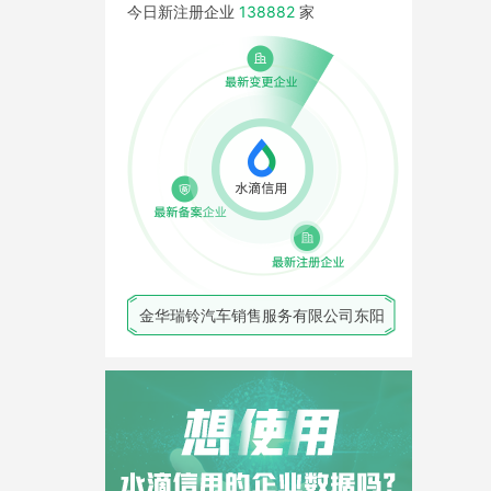
今日新注册企业
138882
家
金华瑞铃汽车销售服务有限公司东阳
慈溪市珩扬电器有限公司
嘉兴景珩电子商务有限公司
东阳市磁石记保健用品有限公司
杭州明熙卓远企业管理有限公司