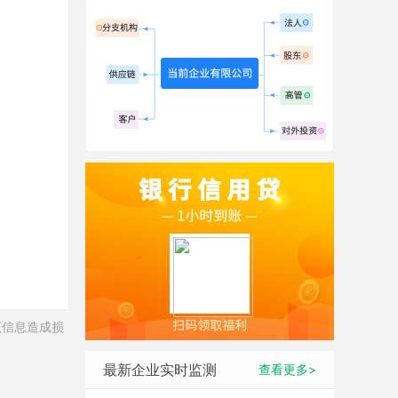
该信息造成损
最新企业实时监测
查看更多>