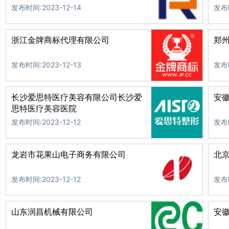
发布时间:2023-12-14
发布时
浙江金牌商标代理有限公司
郑
发布时间:2023-12-13
发布时
长沙爱思特医疗美容有限公司长沙爱
安
思特医疗美容医院
发布时间:2023-12-12
发布时
龙岩市花果山电子商务有限公司
北
发布时间:2023-12-12
发布时
山东润昌机械有限公司
安