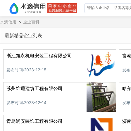
水滴信用
>
企业百科
最新精品企业列表
浙江旭永机电安装工程有限公司
富
发布时间:2023-12-15
发布时
苏州饰通建筑工程有限公司
哈
发布时间:2023-12-14
发布时
青岛润安装饰工程有限公司
济