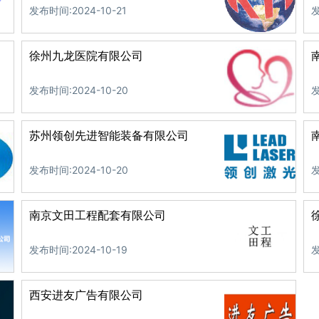
发布时间:2024-10-21
发
徐州九龙医院有限公司
发布时间:2024-10-20
发
苏州领创先进智能装备有限公司
发布时间:2024-10-20
发
南京文田工程配套有限公司
发布时间:2024-10-19
发
西安进友广告有限公司