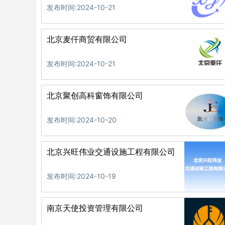
发布时间:2024-10-21
北京麦仟商贸有限公司
发布时间:2024-10-21
北京聚创高科窗饰有限公司
发布时间:2024-10-20
北京兴旺伟业交通设施工程有限公司
发布时间:2024-10-19
南京天使投资管理有限公司