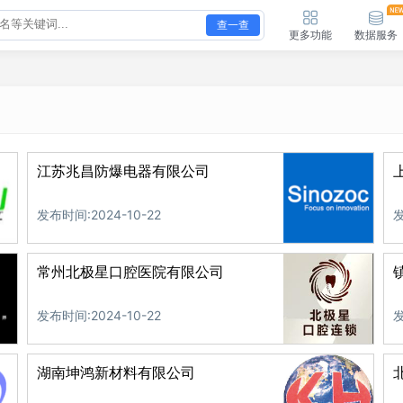
查一查
更多功能
数据服务
江苏兆昌防爆电器有限公司
发布时间:2024-10-22
发
常州北极星口腔医院有限公司
发布时间:2024-10-22
发
湖南坤鸿新材料有限公司