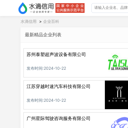
水滴信用
>
企业百科
最新精品企业列表
苏州泰塑超声波设备有限公司
发布时间:2024-10-22
江苏穿越时速汽车科技有限公司
发布时间:2024-10-22
广州星际驾驶咨询服务有限公司