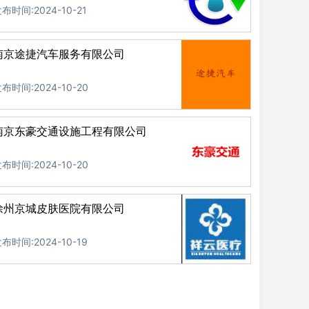
布时间:2024-10-21
南京途捷汽车服务有限公司
布时间:2024-10-20
南京东豪交通设施工程有限公司
布时间:2024-10-20
徐州京城皮肤医院有限公司
布时间:2024-10-19