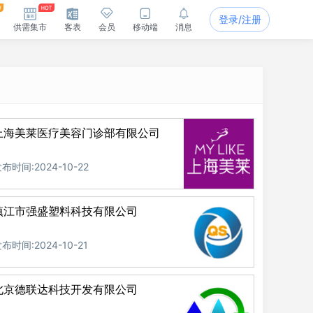
登录/注册
供需集市
客表
会员
移动端
消息
上海美莱医疗美容门诊部有限公司
布时间:2024-10-22
镇江市强盛塑料科技有限公司
布时间:2024-10-21
北京德联达科技开发有限公司