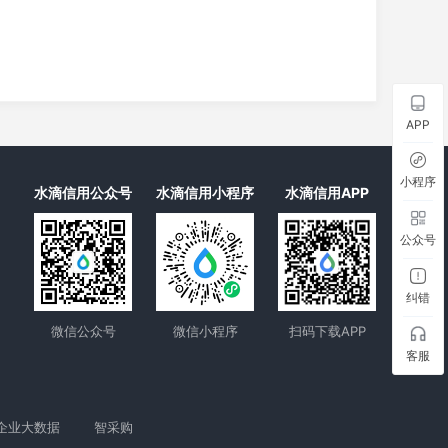
APP
小程序
水滴信用公众号
水滴信用小程序
水滴信用APP
公众号
纠错
微信公众号
微信小程序
扫码下载APP
客服
企业大数据
智采购