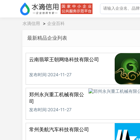
水滴信用
>
企业百科
最新精品企业列表
云南翡翠王朝网络科技有限公司
发布时间:2024-11-27
郑州永兴重工机械有限公
司
发布时间:2024-11-27
常州美航汽车科技有限公司