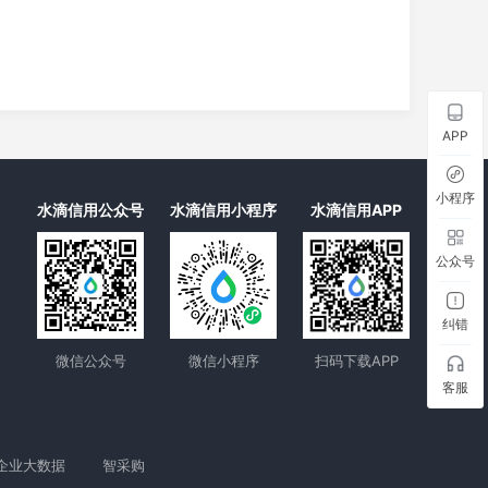
APP
小程序
水滴信用公众号
水滴信用小程序
水滴信用APP
公众号
纠错
微信公众号
微信小程序
扫码下载APP
客服
企业大数据
智采购