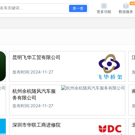
查一查
更多功能
数据服务
昆明飞华工贸有限公司
发布时间:2024-11-27
发
杭州余杭随风汽车服
务有限公司
发布时间:2024-11-27
发
深圳市华联工商进修院