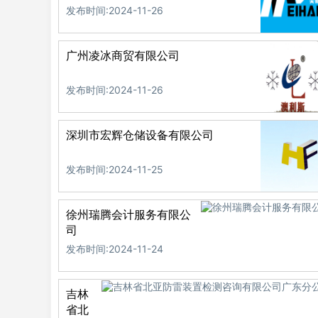
发布时间:2024-11-26
广州凌冰商贸有限公司
发布时间:2024-11-26
深圳市宏辉仓储设备有限公司
发布时间:2024-11-25
徐州瑞腾会计服务有限公
司
发布时间:2024-11-24
吉林
省北