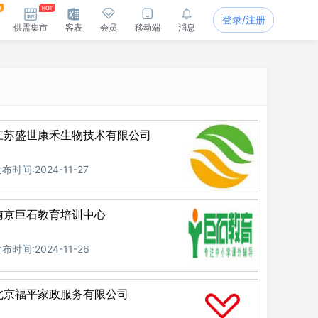
登录/注册
供需集市
客表
会员
移动端
消息
江苏盛世康禾生物技术有限公司
布时间:2024-11-27
南京巨石教育培训中心
布时间:2024-11-26
北京福平家政服务有限公司