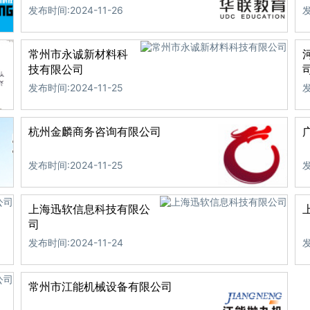
发布时间:2024-11-26
发
常州市永诚新材料科
技有限公司
发布时间:2024-11-25
发
杭州金麟商务咨询有限公司
发布时间:2024-11-25
发
上海迅软信息科技有限公
司
发布时间:2024-11-24
发
常州市江能机械设备有限公司