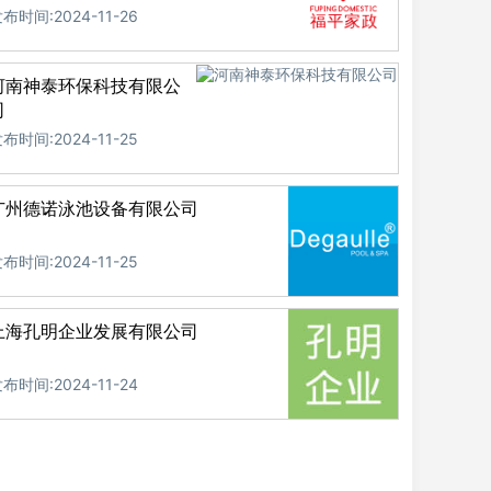
布时间:2024-11-26
河南神泰环保科技有限公
司
布时间:2024-11-25
广州德诺泳池设备有限公司
布时间:2024-11-25
上海孔明企业发展有限公司
布时间:2024-11-24