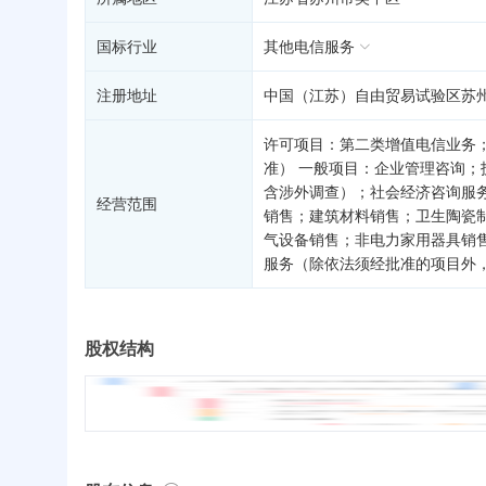
国标行业
其他电信服务
注册地址
中国（江苏）自由贸易试验区苏州
许可项目：第二类增值电信业务
准） 一般项目：企业管理咨询
含涉外调查）；社会经济咨询服
经营范围
销售；建筑材料销售；卫生陶瓷
气设备销售；非电力家用器具销
服务（除依法须经批准的项目外
股权结构