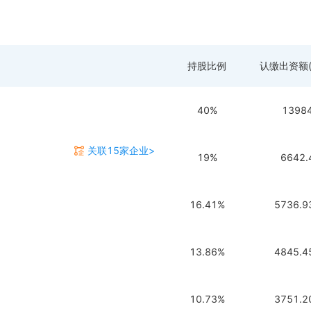
持股比例
认缴出资额(
40%
1398
关联15家企业>
19%
6642.
16.41%
5736.9
13.86%
4845.4
10.73%
3751.2