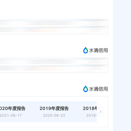
020年度报告
2019年度报告
2018年度报告
2
2021-06-17
2020-06-22
2019-06-11