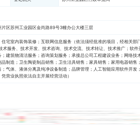
片区苏州工业园区金尚路89号3幢办公大楼三层
；住宅室内装饰装修；互联网信息服务（依法须经批准的项目，经相关部
；技术服务、技术开发、技术咨询、技术交流、技术转让、技术推广；软件
务；建筑物清洁服务；咨询策划服务；承接总公司工程建设业务；网络技
制品制造；卫生陶瓷制品销售；卫生洁具销售；家具销售；家用电器销售
售；气体、液体分离及纯净设备制造；品牌管理；人工智能应用软件开发
，凭营业执照依法自主开展经营活动）