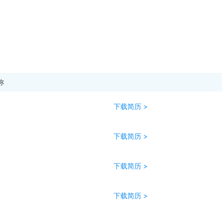
称
下载简历 >
下载简历 >
下载简历 >
下载简历 >