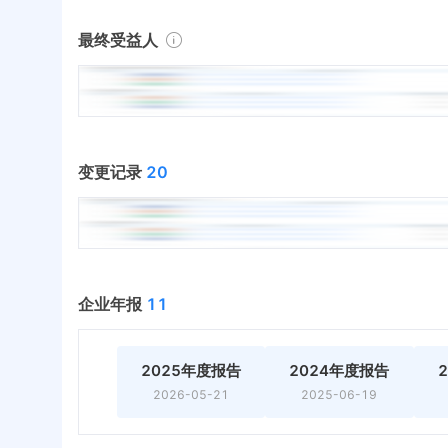
最终受益人
变更记录
20
企业年报
11
2025年度报告
2024年度报告
2026-05-21
2025-06-19