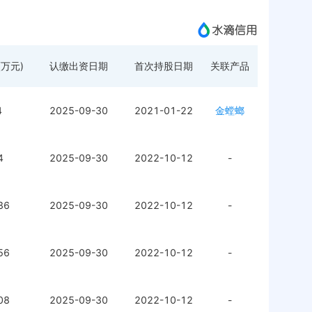
万元)
认缴出资日期
首次持股日期
关联产品
4
2025-09-30
2021-01-22
金螳螂
4
2025-09-30
2022-10-12
-
36
2025-09-30
2022-10-12
-
56
2025-09-30
2022-10-12
-
08
2025-09-30
2022-10-12
-