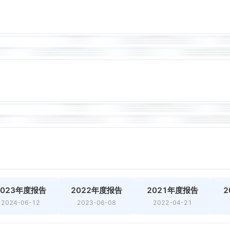
2023年度报告
2022年度报告
2021年度报告
2
2024-06-12
2023-06-08
2022-04-21