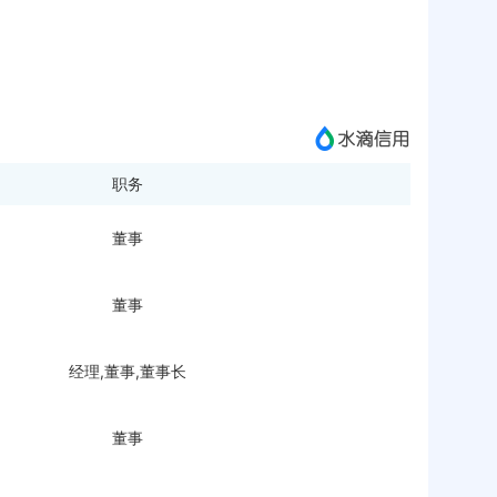
职务
董事
董事
经理,董事,董事长
董事