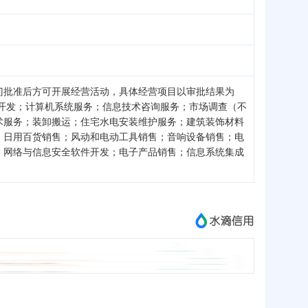
门批准后方可开展经营活动，具体经营项目以审批结果为
开发；计算机系统服务；信息技术咨询服务；市场调查（不
术服务；装卸搬运；住宅水电安装维护服务；建筑装饰材料
；日用百货销售；风动和电动工具销售；音响设备销售；电
；网络与信息安全软件开发；电子产品销售；信息系统集成