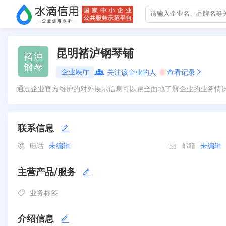
昆明褚泸钢琴铺
企业展厅
关注该企业的人
0
查看记录
通过企业官方维护的对外展示信息可以更全面地了解企业的业务情
联系信息
电话
未编辑
邮箱
未编辑
主营产品/服务
业务标签
介绍信息