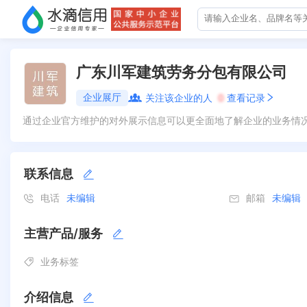
广东川军建筑劳务分包有限公司
企业展厅
关注该企业的人
0
查看记录
通过企业官方维护的对外展示信息可以更全面地了解企业的业务情
联系信息
电话
未编辑
邮箱
未编辑
主营产品/服务
业务标签
介绍信息