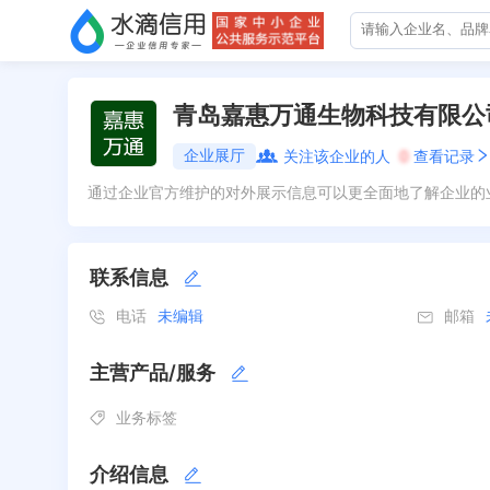
青岛嘉惠万通生物科技有限公
企业展厅
关注该企业的人
0
查看记录
通过企业官方维护的对外展示信息可以更全面地了解企业的
联系信息
电话
未编辑
邮箱
主营产品/服务
业务标签
介绍信息