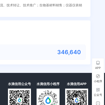
术交流、技术转让、技术推广；生物基材料销售；仪器仪表销
346,640
APP
小程序
水滴信用公众号
水滴信用小程序
水滴信用APP
公众号