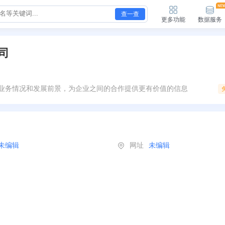
查一查
更多功能
数据服务
司
业务情况和发展前景，为企业之间的合作提供更有价值的信息
未编辑
网址
未编辑