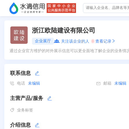
浙江欧陆建设有限公司
企业展厅
关注该企业的人
0
查看记录
通过企业官方维护的对外展示信息可以更全面地了解企业的业务情
联系信息
电话
未编辑
邮箱
未编辑
主营产品/服务
业务标签
介绍信息