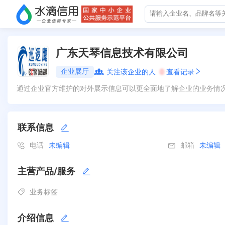
广东天琴信息技术有限公司
企业展厅
关注该企业的人
0
查看记录
通过企业官方维护的对外展示信息可以更全面地了解企业的业务情
联系信息
电话
未编辑
邮箱
未编辑
主营产品/服务
业务标签
介绍信息