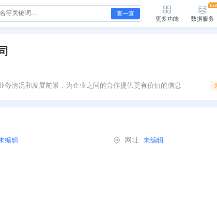
查一查
更多功能
数据服务
司
业务情况和发展前景，为企业之间的合作提供更有价值的信息
未编辑
网址
未编辑