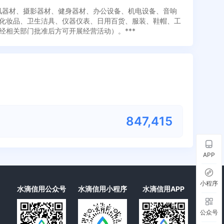
通讯器材、摄影器材、健身器材、办公设备、机电设备、音响
化妆品、卫生洁具、仪器仪表、日用百货、服装、鞋帽、工
相关部门批准后方可开展经营活动）。***
847,415
APP
小程序
水滴信用公众号
水滴信用小程序
水滴信用APP
公众号