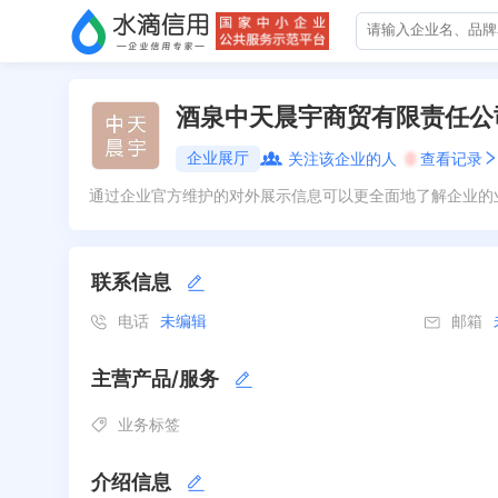
酒泉中天晨宇商贸有限责任公
企业展厅
关注该企业的人
0
查看记录
通过企业官方维护的对外展示信息可以更全面地了解企业的
联系信息
电话
未编辑
邮箱
主营产品/服务
业务标签
介绍信息