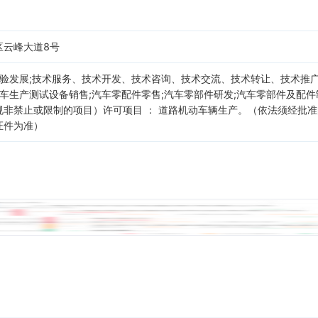
区云峰大道8号
试验发展;技术服务、技术开发、技术咨询、技术交流、技术转让、技术推广
汽车生产测试设备销售;汽车零配件零售;汽车零部件研发;汽车零部件及配件
规非禁止或限制的项目）许可项目 ： 道路机动车辆生产。（依法须经批
证件为准）