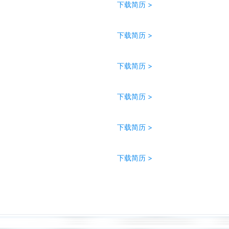
下载简历 >
下载简历 >
下载简历 >
下载简历 >
下载简历 >
下载简历 >