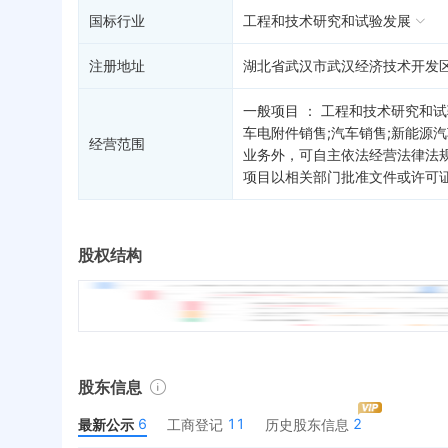
国标行业
工程和技术研究和试验发展
注册地址
湖北省武汉市武汉经济技术开发
一般项目 ： 工程和技术研究和
车电附件销售;汽车销售;新能源
经营范围
业务外，可自主依法经营法律法
项目以相关部门批准文件或许可
股权结构
股东信息
6
11
2
最新公示
工商登记
历史股东信息