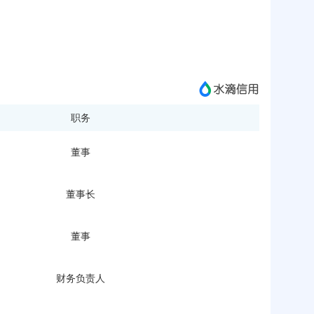
职务
董事
董事长
董事
财务负责人