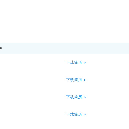
称
下载简历 >
下载简历 >
下载简历 >
下载简历 >