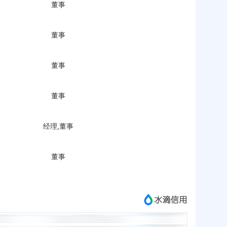
董事
董事
董事
董事
经理,董事
董事