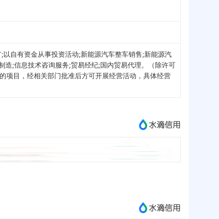
;以自有资金从事投资活动;新能源汽车整车销售;新能源汽
制造;信息技术咨询服务;贸易经纪;国内贸易代理。（除许可
准的项目，经相关部门批准后方可开展经营活动，具体经营