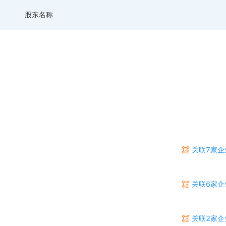
股东名称
）
关联7家企
关联6家企
关联2家企