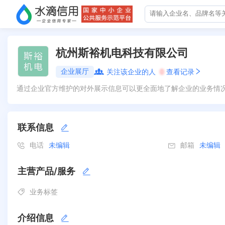
杭州斯裕机电科技有限公司
企业展厅
关注该企业的人
0
查看记录
通过企业官方维护的对外展示信息可以更全面地了解企业的业务情
联系信息
电话
未编辑
邮箱
未编辑
主营产品/服务
业务标签
介绍信息