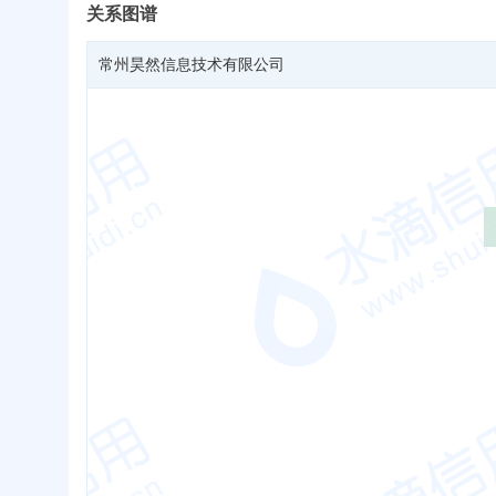
关系图谱
常州昊然信息技术有限公司