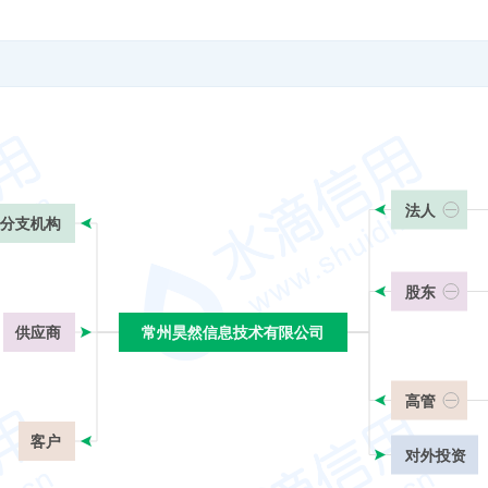
法人
分支机构
股东
供应商
常州昊然信息技术有限公司
常州昊然信息技术有限公司
高管
客户
对外投资