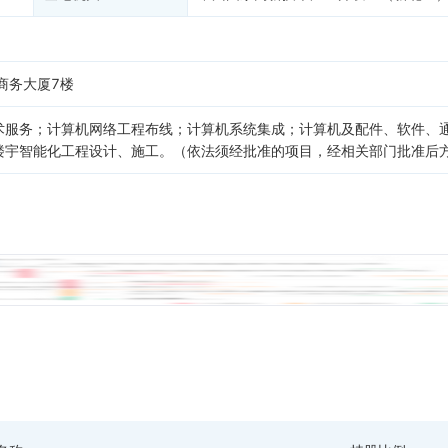
商务大厦7楼
术服务；计算机网络工程布线；计算机系统集成；计算机及配件、软件、
楼宇智能化工程设计、施工。（依法须经批准的项目，经相关部门批准后