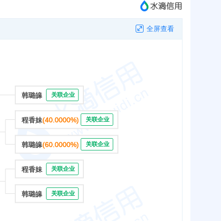
全屏查看
韩璐皞
关联企业
程香妹
(40.0000%)
关联企业
韩璐皞
(60.0000%)
关联企业
程香妹
关联企业
韩璐皞
关联企业