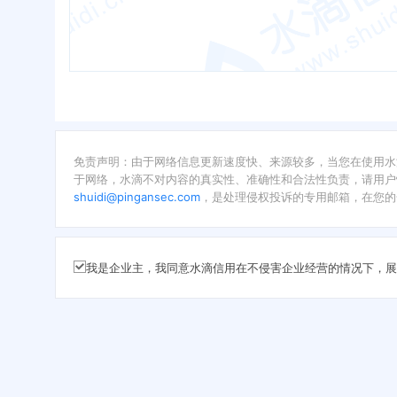
免责声明：由于网络信息更新速度快、来源较多，当您在使用水
于网络，水滴不对内容的真实性、准确性和合法性负责，请用户
shuidi@pingansec.com
，是处理侵权投诉的专用邮箱，在您的
我是企业主，我同意水滴信用在不侵害企业经营的情况下，展