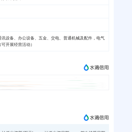
通讯设备、办公设备、五金、交电、普通机械及配件，电气
方可开展经营活动）