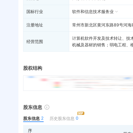
国标行业
软件和信息技术服务业
注册地址
常州市新北区黄河东路89号河海
计算机软件开发及技术转让、技
经营范围
机械及器材的销售；弱电工程、
股权结构
股东信息
2
0
股东信息
历史股东信息
序