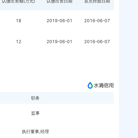
认缴出资额(万元)
认缴出资日期
首次持股日期
18
2019-06-01
2016-06-07
12
2019-06-01
2016-06-07
职务
监事
执行董事,经理