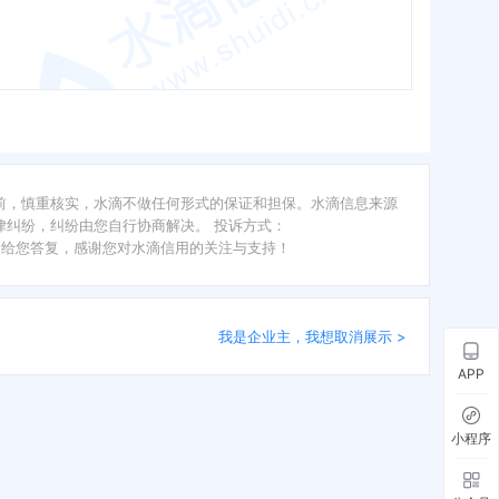
前，慎重核实，水滴不做任何形式的保证和担保。水滴信息来源
纠纷，纠纷由您自行协商解决。 投诉方式：
内给您答复，感谢您对水滴信用的关注与支持！
我是企业主，我想取消展示 >
APP
小程序