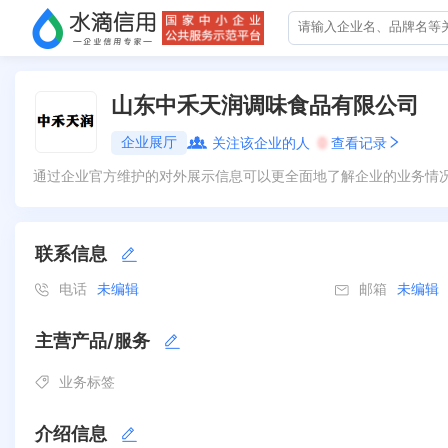
山东中禾天润调味食品有限公司
企业展厅
关注该企业的人
0
查看记录
通过企业官方维护的对外展示信息可以更全面地了解企业的业务情
联系信息
电话
未编辑
邮箱
未编辑
主营产品/服务
业务标签
介绍信息