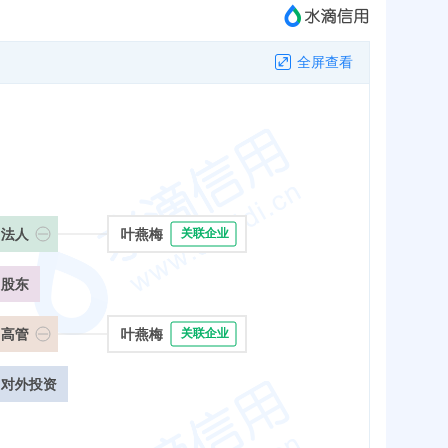
全屏查看
法人
叶燕梅
关联企业
股东
高管
叶燕梅
关联企业
对外投资