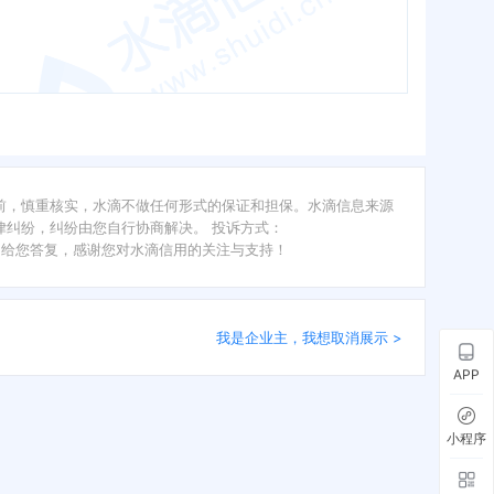
前，慎重核实，水滴不做任何形式的保证和担保。水滴信息来源
纠纷，纠纷由您自行协商解决。 投诉方式：
内给您答复，感谢您对水滴信用的关注与支持！
我是企业主，我想取消展示 >
APP
小程序