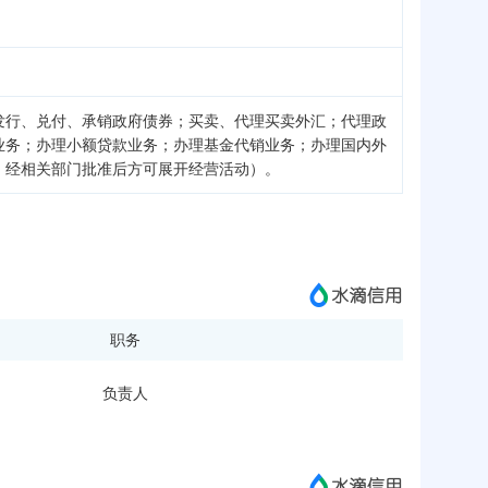
发行、兑付、承销政府债券；买卖、代理买卖外汇；代理政
业务；办理小额贷款业务；办理基金代销业务；办理国内外
，经相关部门批准后方可展开经营活动）。
职务
负责人