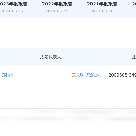
2023年度报告
2022年度报告
2021年度报告
2
2024-06-12
2023-05-23
2022-03-16
法定代表人
郑国雨
12009505.3
关联1家企业>