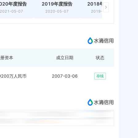
020年度报告
2019年度报告
2018年度报告
2
2021-05-07
2020-05-07
2019-06-19
注册资本
成立日期
状态
49200万人民币
2007-03-06
存续