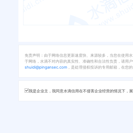
免责声明：由于网络信息更新速度快、来源较多，当您在使用水
于网络，水滴不对内容的真实性、准确性和合法性负责，请用户
shuidi@pingansec.com
，是处理侵权投诉的专用邮箱，在您的
我是企业主，我同意水滴信用在不侵害企业经营的情况下，展