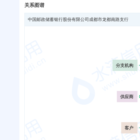
关系图谱
中国邮政储蓄银行股份有限公司成都市龙都南路支行
分支机构
供应商
客户