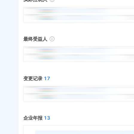
最终受益人
变更记录
17
企业年报
13