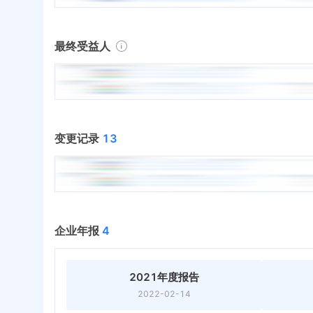
最终受益人
变更记录
13
企业年报
4
2021年度报告
2022-02-14