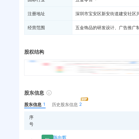
注册地址
深圳市宝安区新安街道建安社区兴
经营范围
五金饰品的研发设计、广告推广
股权结构
股东信息
1
2
股东信息
历史股东信息
序
号
陈向辉