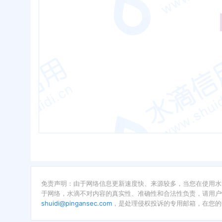
免责声明：由于网络信息更新速度快、来源较多，当您在使用水
于网络，水滴不对内容的真实性、准确性和合法性负责，请用户
shuidi@pingansec.com
，是处理侵权投诉的专用邮箱，在您的