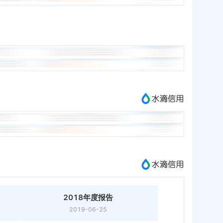
2018年度报告
2019-06-25