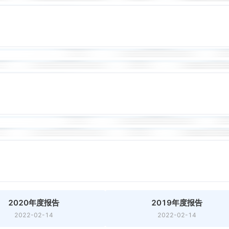
2020年度报告
2019年度报告
2022-02-14
2022-02-14