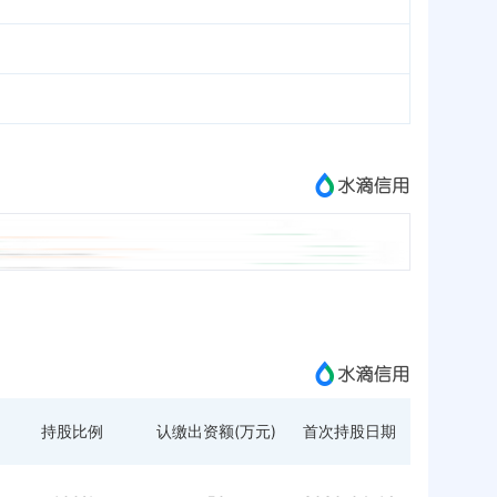
持股比例
认缴出资额(万元)
首次持股日期