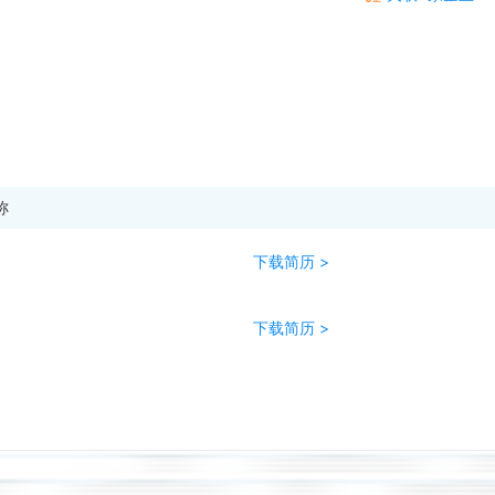
称
下载简历 >
下载简历 >