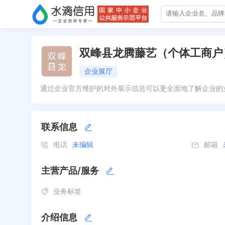
双峰县龙腾藤艺（个体工商户
企业展厅
通过企业官方维护的对外展示信息可以更全面地了解企业的
联系信息
电话
未编辑
邮箱
主营产品/服务
业务标签
介绍信息