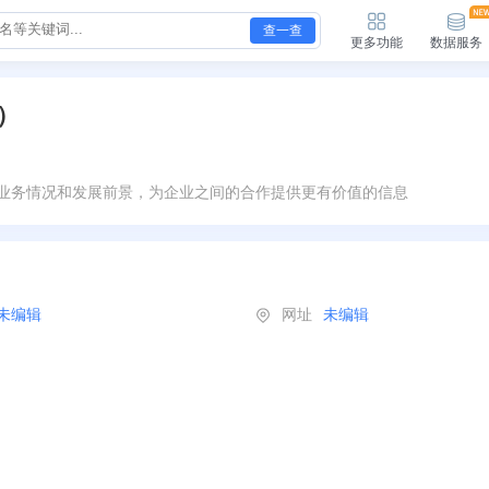
查一查
更多功能
数据服务
）
业务情况和发展前景，为企业之间的合作提供更有价值的信息
未编辑
网址
未编辑