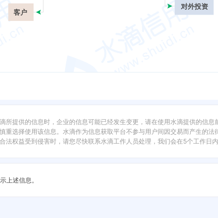
对外投资
客户
滴所提供的信息时，企业的信息可能已经发生变更，请在使用水滴提供的信息
慎重选择使用该信息。水滴作为信息获取平台不参与用户间因交易而产生的法律
合法权益受到侵害时，请您尽快联系水滴工作人员处理，我们会在5个工作日
示上述信息。