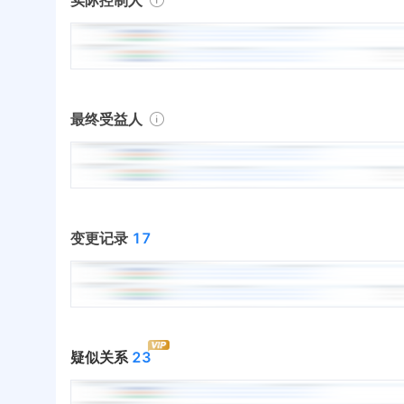
最终受益人
变更记录
17
疑似关系
23