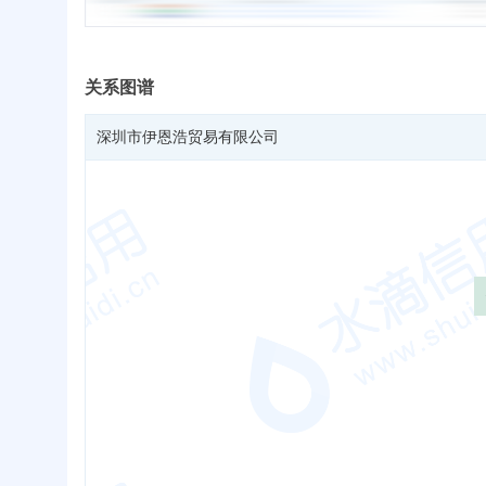
关系图谱
深圳市伊恩浩贸易有限公司