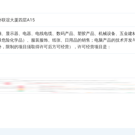
联谊大厦四层A15
脑、显示器、电器、电线电缆、数码产品、塑胶产品、机械设备、五金建
爆危险化学品）、服装服饰、纸张、日用品的销售；电脑产品的技术开发
外，限制的项目须取得许可后方可经营），许可经营项目是：