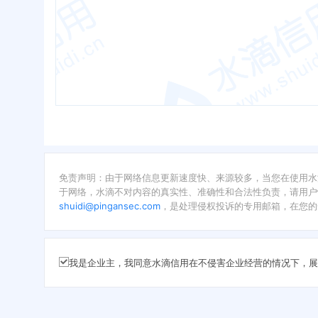
免责声明：由于网络信息更新速度快、来源较多，当您在使用水
于网络，水滴不对内容的真实性、准确性和合法性负责，请用户
shuidi@pingansec.com
，是处理侵权投诉的专用邮箱，在您的
我是企业主，我同意水滴信用在不侵害企业经营的情况下，展