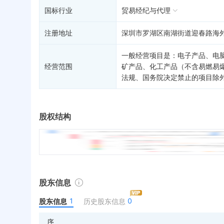
国标行业
贸易经纪与代理
注册地址
深圳市罗湖区南湖街道迎春路海外
一般经营项目是：电子产品、电
经营范围
矿产品、化工产品（不含易燃易
法规、国务院决定禁止的项目除
股权结构
股东信息
1
0
股东信息
历史股东信息
序