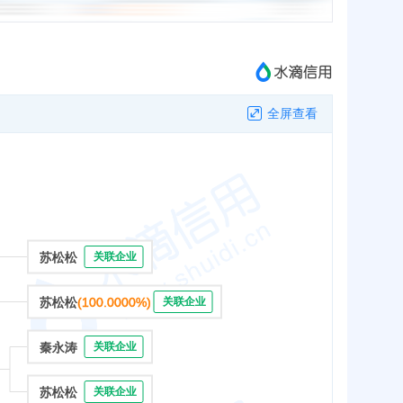
全屏查看
苏松松
关联企业
苏松松
(100.0000%)
关联企业
秦永涛
关联企业
苏松松
关联企业