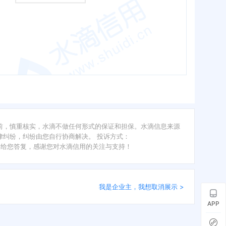
前，慎重核实，水滴不做任何形式的保证和担保。水滴信息来源
纠纷，纠纷由您自行协商解决。 投诉方式：
内给您答复，感谢您对水滴信用的关注与支持！
我是企业主，我想取消展示 >
APP