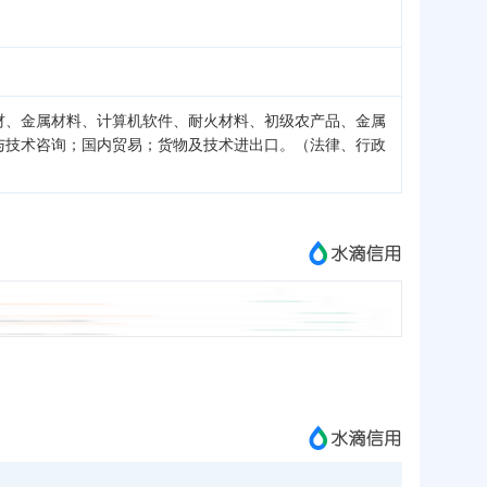
材、金属材料、计算机软件、耐火材料、初级农产品、金属
与技术咨询；国内贸易；货物及技术进出口。（法律、行政