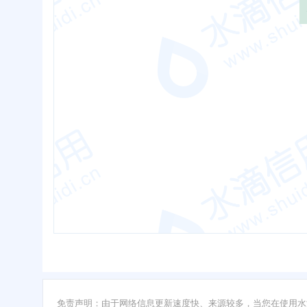
免责声明：由于网络信息更新速度快、来源较多，当您在使用水