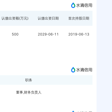
认缴出资额(万元)
认缴出资日期
首次持股日期
500
2029-06-11
2019-06-13
职务
董事,财务负责人