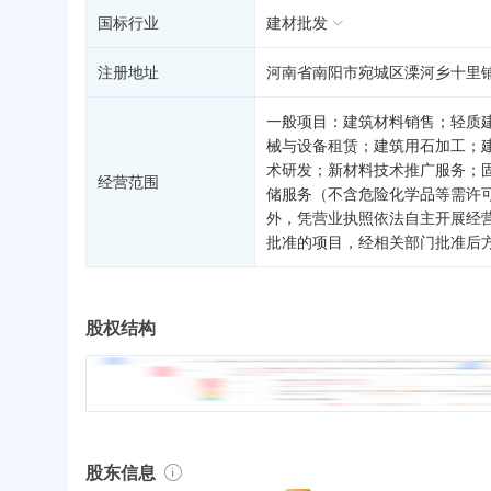
国标行业
建材批发
注册地址
河南省南阳市宛城区溧河乡十里
一般项目：建筑材料销售；轻质
械与设备租赁；建筑用石加工；
术研发；新材料技术推广服务；
经营范围
储服务（不含危险化学品等需许
外，凭营业执照依法自主开展经
批准的项目，经相关部门批准后
股权结构
股东信息