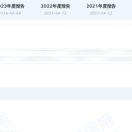
023年度报告
2022年度报告
2021年度报告
2024-06-04
2023-04-12
2022-04-22