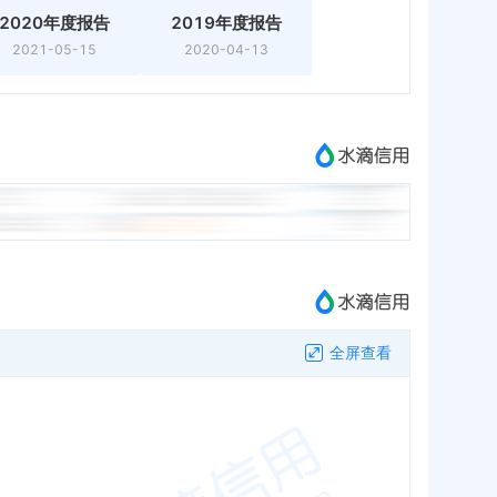
2020年度报告
2019年度报告
2021-05-15
2020-04-13
全屏查看