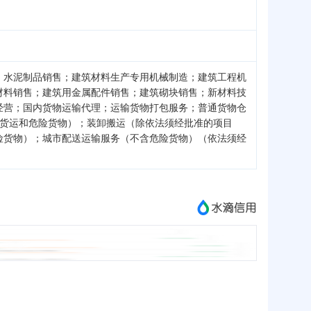
；水泥制品销售；建筑材料生产专用机械制造；建筑工程机
材料销售；建筑用金属配件销售；建筑砌块销售；新材料技
经营；国内货物运输代理；运输货物打包服务；普通货物仓
络货运和危险货物）；装卸搬运（除依法须经批准的项目
险货物）；城市配送运输服务（不含危险货物）（依法须经