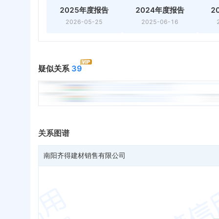
2025年度报告
2024年度报告
2
2026-05-25
2025-06-16
疑似关系
39
关系图谱
南阳齐得建材销售有限公司