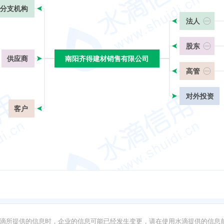
分支机构
法人
股东
供应商
南阳齐得建材销售有限公司
南阳齐得建材销售有限公司
高管
对外投资
客户
滴所提供的信息时，企业的信息可能已经发生变更，请在使用水滴提供的信息