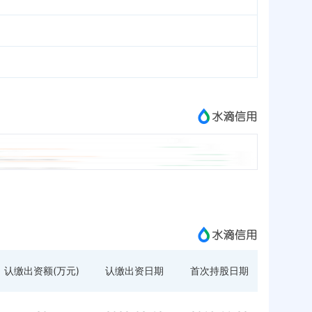
认缴出资额(万元)
认缴出资日期
首次持股日期