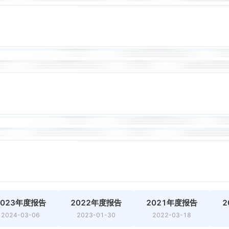
2023年度报告
2022年度报告
2021年度报告
2
2024-03-06
2023-01-30
2022-03-18