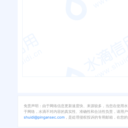
免责声明：由于网络信息更新速度快、来源较多，当您在使用水
于网络，水滴不对内容的真实性、准确性和合法性负责，请用户
shuidi@pingansec.com
，是处理侵权投诉的专用邮箱，在您的