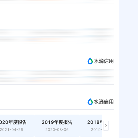
020年度报告
2019年度报告
2018年度报告
2
2021-04-26
2020-03-06
2019-03-20