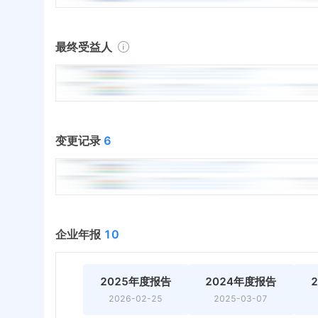
最终受益人
变更记录
6
企业年报
10
2025年度报告
2024年度报告
2026-02-25
2025-03-07