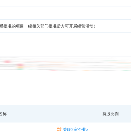
须经批准的项目，经相关部门批准后方可开展经营活动）
名称
持股比例
关联2家企业>