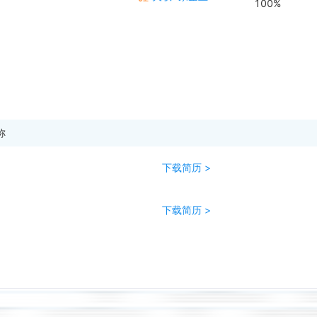
100%
称
下载简历 >
下载简历 >