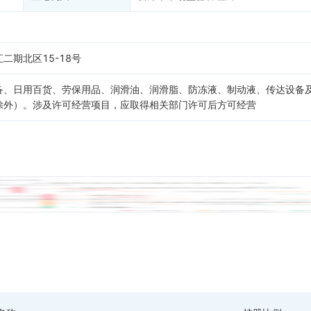
二期北区15-18号
备、日用百货、劳保用品、润滑油、润滑脂、防冻液、制动液、传达设备
除外）。涉及许可经营项目，应取得相关部门许可后方可经营