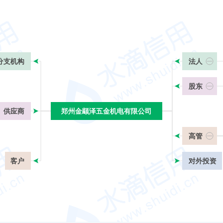
分支机构
法人
股东
供应商
郑州金颛泽五金机电有限公司
郑州金颛泽五金机电有限公司
高管
客户
对外投资