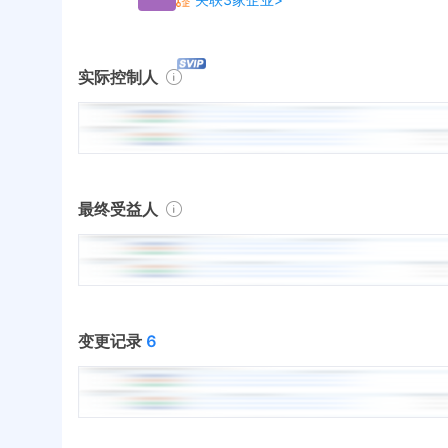
实际控制人
最终受益人
变更记录
6