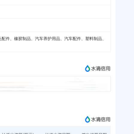
及配件、橡胶制品、汽车养护用品、汽车配件、塑料制品、