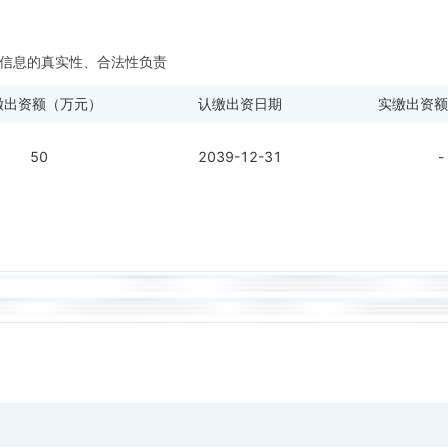
信息的真实性、合法性负责
缴出资额（万元）
认缴出资日期
实缴出资额
50
2039-12-31
-