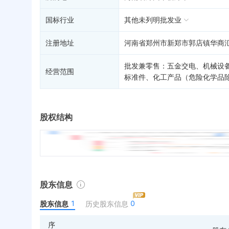
国标行业
其他未列明批发业
注册地址
河南省郑州市新郑市郭店镇华商汇
批发兼零售：五金交电、机械设
经营范围
标准件、化工产品（危险化学品
股权结构
股东信息
1
0
股东信息
历史股东信息
序