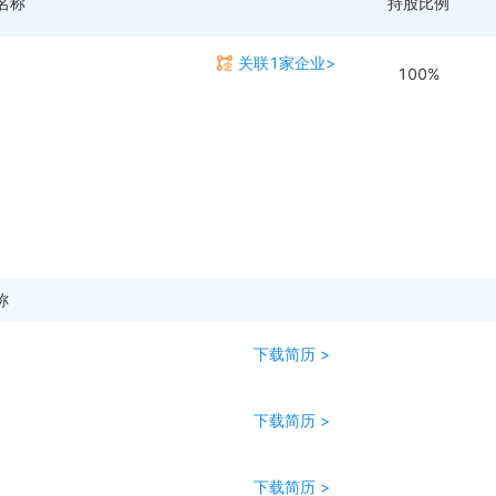
名称
持股比例
关联1家企业>
100%
称
下载简历 >
下载简历 >
下载简历 >