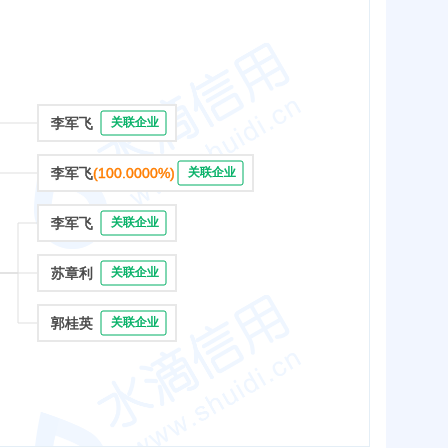
李军飞
关联企业
李军飞
(100.0000%)
关联企业
李军飞
关联企业
苏章利
关联企业
郭桂英
关联企业