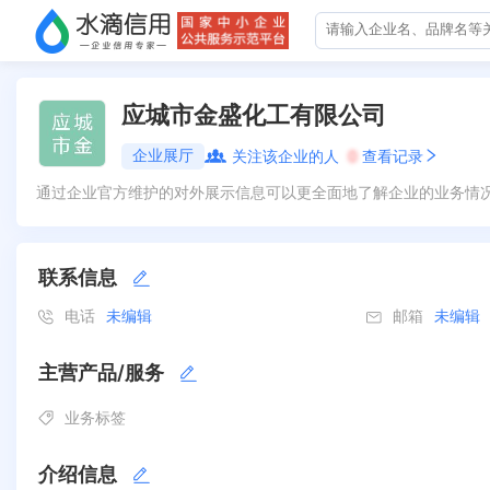
应城市金盛化工有限公司
企业展厅
关注该企业的人
0
查看记录
通过企业官方维护的对外展示信息可以更全面地了解企业的业务情
联系信息
电话
未编辑
邮箱
未编辑
主营产品/服务
业务标签
介绍信息