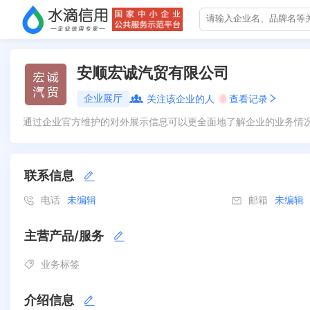
安顺宏诚汽贸有限公司
企业展厅
关注该企业的人
0
查看记录
通过企业官方维护的对外展示信息可以更全面地了解企业的业务情
联系信息
电话
未编辑
邮箱
未编辑
主营产品/服务
业务标签
介绍信息