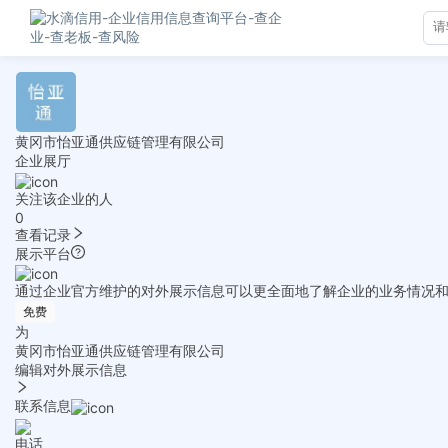
黄冈市怡亚通供应链管理有限公司
企业展厅
关注该企业的人
0
查看记录
展示平台
通过企业官方维护的对外展示信息可以更全面地了解企业的业务情况
免费
为
黄冈市怡亚通供应链管理有限公司
编辑对外展示信息
联系信息
电话