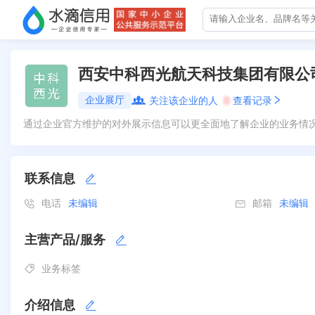
西安中科西光航天科技集团有限公
企业展厅
关注该企业的人
0
查看记录
通过企业官方维护的对外展示信息可以更全面地了解企业的业务情
联系信息
电话
未编辑
邮箱
未编辑
主营产品/服务
业务标签
介绍信息