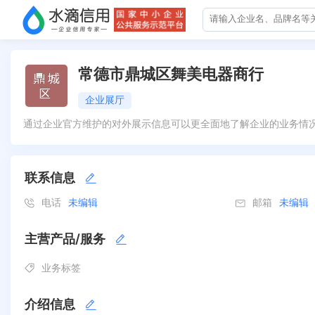
常德市鼎城区舞美电器商行
企业展厅
通过企业官方维护的对外展示信息可以更全面地了解企业的业务情
联系信息
电话
未编辑
邮箱
未编辑
主营产品/服务
业务标签
介绍信息