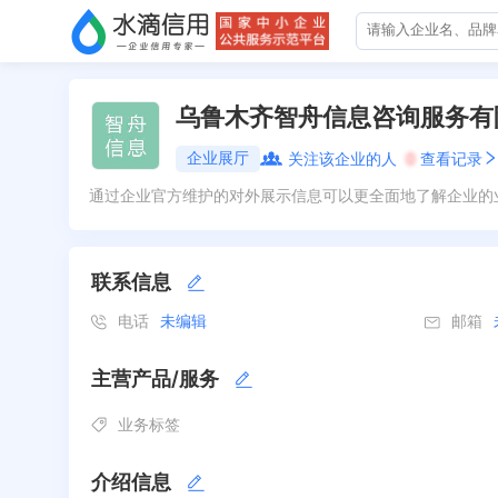
乌鲁木齐智舟信息咨询服务有
企业展厅
关注该企业的人
0
查看记录
通过企业官方维护的对外展示信息可以更全面地了解企业的
联系信息
电话
未编辑
邮箱
主营产品/服务
业务标签
介绍信息