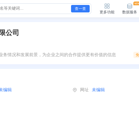
查一查
更多功能
数据服务
限公司
业务情况和发展前景，为企业之间的合作提供更有价值的信息
未编辑
网址
未编辑