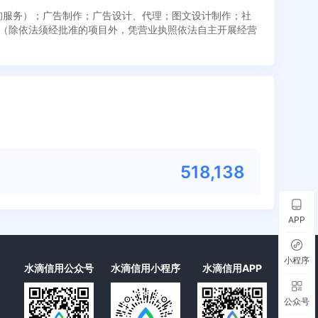
咨询服务）；广告制作；广告设计、代理；图文设计制作；社
（除依法须经批准的项目外，凭营业执照依法自主开展经营
518,138
APP
小程序
水滴信用公众号
水滴信用小程序
水滴信用APP
公众号