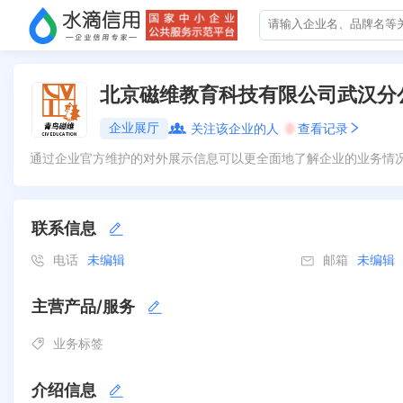
北京磁维教育科技有限公司武汉分
企业展厅
关注该企业的人
0
查看记录
通过企业官方维护的对外展示信息可以更全面地了解企业的业务情
联系信息
电话
未编辑
邮箱
未编辑
主营产品/服务
业务标签
介绍信息