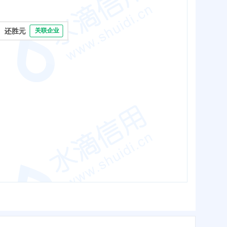
还胜元
关联企业