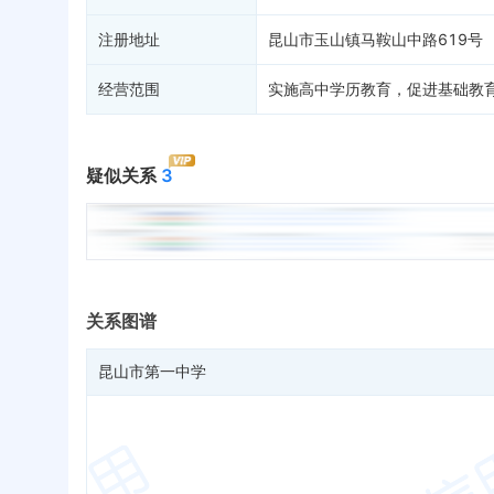
注册地址
昆山市玉山镇马鞍山中路619号
经营范围
实施高中学历教育，促进基础教
疑似关系
3
关系图谱
昆山市第一中学