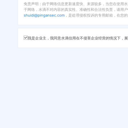
免责声明：由于网络信息更新速度快、来源较多，当您在使用水
于网络，水滴不对内容的真实性、准确性和合法性负责，请用户
shuidi@pingansec.com
，是处理侵权投诉的专用邮箱，在您的
我是企业主，我同意水滴信用在不侵害企业经营的情况下，展