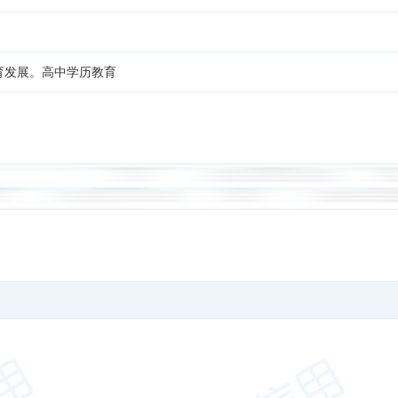
育发展。高中学历教育