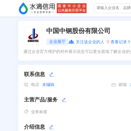
中国中钢股份有限公司
企业展厅
关注该企业的人
0
查看记录
通过企业官方维护的对外展示信息可以更全面地了解企业的
联系信息
电话
未编辑
邮箱
主营产品/服务
业务标签
介绍信息