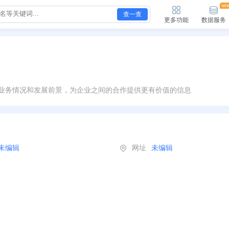
查一查
更多功能
数据服务
业务情况和发展前景，为企业之间的合作提供更有价值的信息
未编辑
网址
未编辑