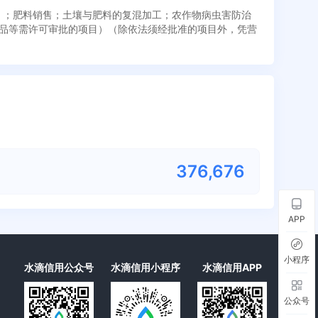
子）；肥料销售；土壤与肥料的复混加工；农作物病虫害防治
品等需许可审批的项目）（除依法须经批准的项目外，凭营
376,690
APP
小程序
水滴信用公众号
水滴信用小程序
水滴信用APP
公众号