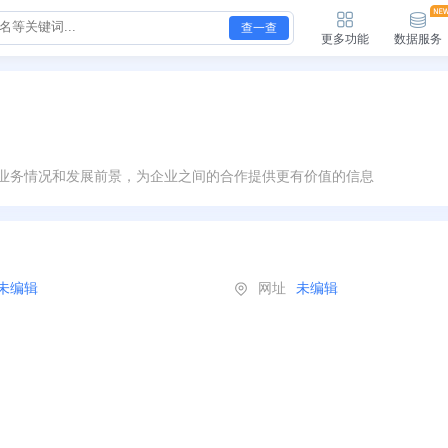
查一查
更多功能
数据服务
业务情况和发展前景，为企业之间的合作提供更有价值的信息
未编辑
网址
未编辑