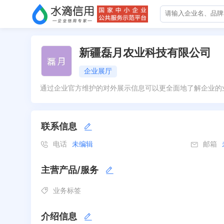
新疆磊月农业科技有限公司
企业展厅
通过企业官方维护的对外展示信息可以更全面地了解企业的
联系信息
电话
未编辑
邮箱
主营产品/服务
业务标签
介绍信息