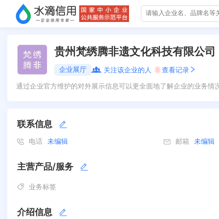
贵州梵绣腾非遗文化科技有限公司
企业展厅
关注该企业的人
0
查看记录
通过企业官方维护的对外展示信息可以更全面地了解企业的业务情
联系信息
电话
未编辑
邮箱
未编辑
主营产品/服务
业务标签
介绍信息