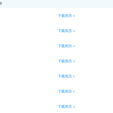
称
下载简历 >
下载简历 >
下载简历 >
下载简历 >
下载简历 >
下载简历 >
下载简历 >