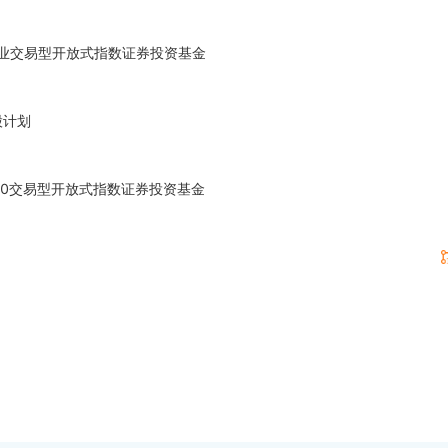
业交易型开放式指数证券投资基金
股计划
00交易型开放式指数证券投资基金