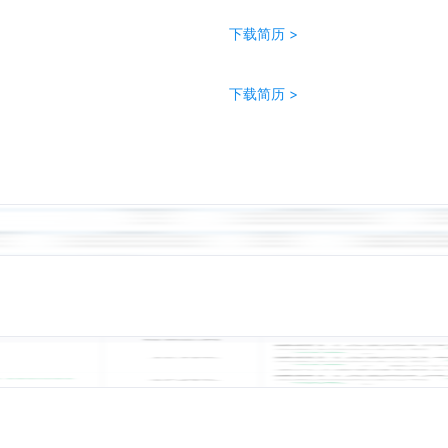
下载简历 >
下载简历 >