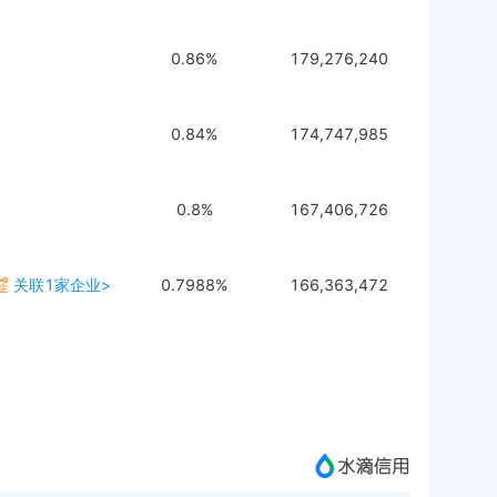
0.86%
179,276,240
0.84%
174,747,985
0.8%
167,406,726
关联1家企业>
0.7988%
166,363,472