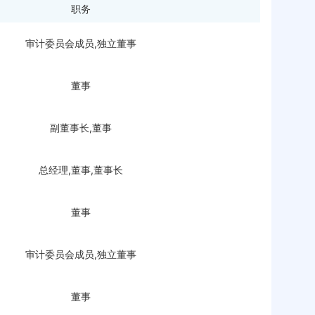
职务
审计委员会成员,独立董事
董事
副董事长,董事
总经理,董事,董事长
董事
审计委员会成员,独立董事
董事