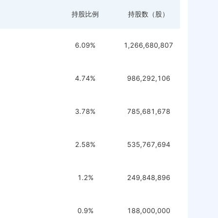
持股比例
持股数（股）
6.09%
1,266,680,807
4.74%
986,292,106
3.78%
785,681,678
2.58%
535,767,694
1.2%
249,848,896
0.9%
188,000,000