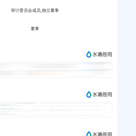
审计委员会成员,独立董事
董事