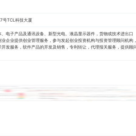
7号TCL科技大厦
体、电子产品及通讯设备、新型光电、液晶显示器件，货物或技术进出口
创业企业提供创业管理服务，参与发起创业投资机构与投资管理顾问机构
术开发服务，软件产品的开发及销售，专利转让，代理报关服务，提供顾