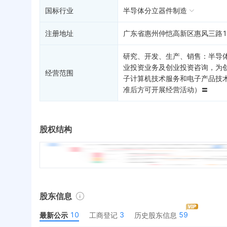
国标行业
半导体分立器件制造
注册地址
广东省惠州仲恺高新区惠风三路1
研究、开发、生产、销售：半导
业投资业务及创业投资咨询，为
经营范围
子计算机技术服务和电子产品技
准后方可开展经营活动）〓
股权结构
股东信息
10
3
59
最新公示
工商登记
历史股东信息