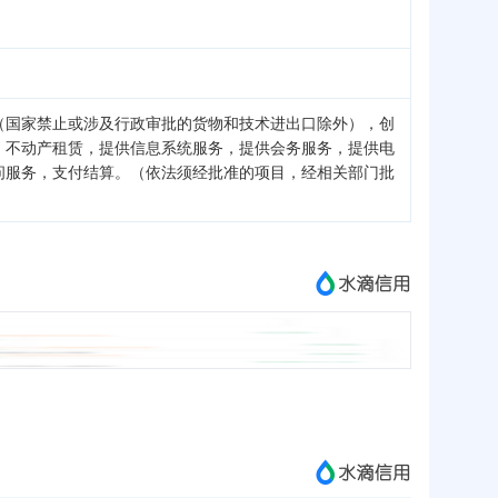
（国家禁止或涉及行政审批的货物和技术进出口除外），创
，不动产租赁，提供信息系统服务，提供会务服务，提供电
问服务，支付结算。（依法须经批准的项目，经相关部门批