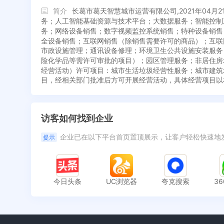
简介
长葛市葛天智慧城市运营有限公司,2021年0
务；人工智能基础资源与技术平台；大数据服务；智能控制
务；网络设备销售；数字视频监控系统销售；特种设备销售
全设备销售；互联网销售（除销售需要许可的商品）；互联
市政设施管理；通讯设备修理；环境卫生公共设施安装服务
险化学品等需许可审批的项目）；园区管理服务；非居住房
经营活动）许可项目：城市生活垃圾经营性服务；城市建筑
目，经相关部门批准后方可开展经营活动，具体经营项目以
访客如何找到企业
企业已在以下平台首页置顶展示，让客户轻松快速地
提示
今日头条
UC浏览器
夸克搜索
3