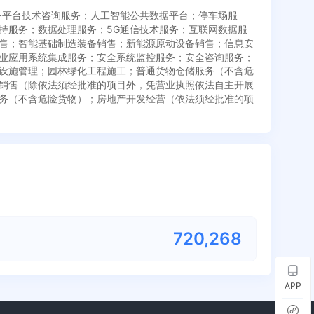
服务平台技术咨询服务；人工智能公共数据平台；停车场服
持服务；数据处理服务；5G通信技术服务；互联网数据服
售；智能基础制造装备销售；新能源原动设备销售；信息安
业应用系统集成服务；安全系统监控服务；安全咨询服务；
设施管理；园林绿化工程施工；普通货物仓储服务（不含危
销售（除依法须经批准的项目外，凭营业执照依法自主开展
务（不含危险货物）；房地产开发经营（依法须经批准的项
720,268
APP