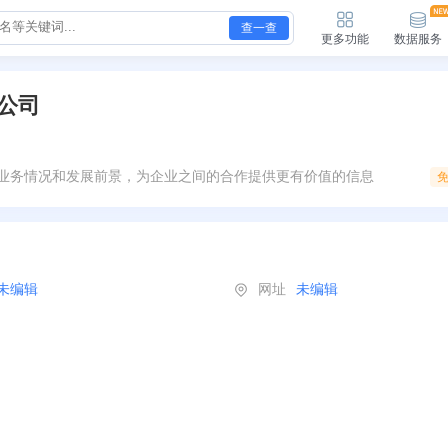
查一查
更多功能
数据服务
公司
业务情况和发展前景，为企业之间的合作提供更有价值的信息
未编辑
网址
未编辑