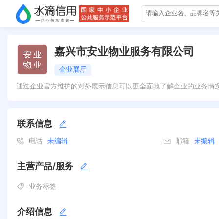
嘉兴市安业物业服务有限公司
企业展厅
通过企业官方维护的对外展示信息可以更全面地了解企业的业务情
联系信息
电话
未编辑
邮箱
未编辑
主营产品/服务
业务标签
介绍信息