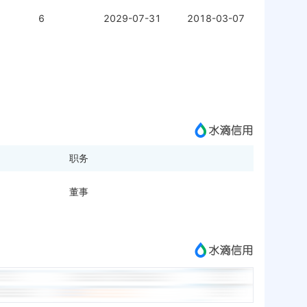
6
2029-07-31
2018-03-07
职务
董事