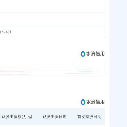
营活动）
认缴出资额(万元)
认缴出资日期
首次持股日期