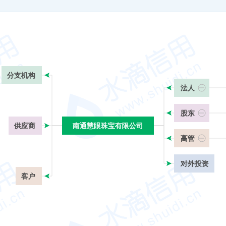
分支机构
法人
股东
供应商
南通慧眼珠宝有限公司
南通慧眼珠宝有限公司
高管
对外投资
客户