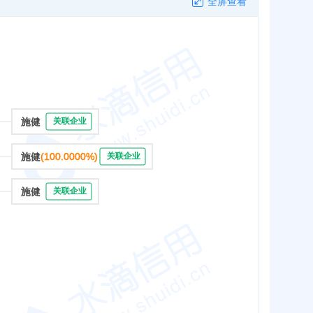
全屏查看
施健
关联企业
施健
(100.0000%)
关联企业
施健
关联企业