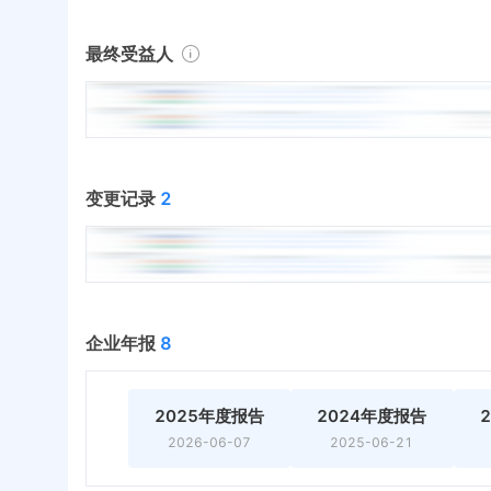
最终受益人
变更记录
2
企业年报
8
2025年度报告
2024年度报告
2026-06-07
2025-06-21