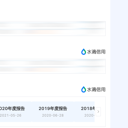
020年度报告
2019年度报告
2018年度报告
2021-05-26
2020-06-28
2020-06-28