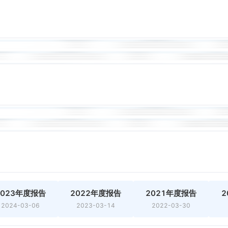
2023年度报告
2022年度报告
2021年度报告
2
2024-03-06
2023-03-14
2022-03-30