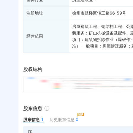
注册地址
徐州市鼓楼区轻工路66-59号
房屋建筑工程、钢结构工程、公
装服务；矿山机械设备及配件、
经营范围
项目：建筑物拆除作业（爆破作
准） 一般项目：房屋拆迁服务
股权结构
股东信息
1
0
股东信息
历史股东信息
序