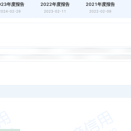
023年度报告
2022年度报告
2021年度报告
2024-02-29
2023-02-11
2022-02-09