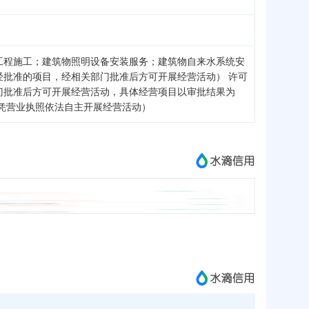
工程施工；建筑物照明设备安装服务；建筑物自来水系统安
批准的项目，经相关部门批准后方可开展经营活动） 许可
门批准后方可开展经营活动，具体经营项目以审批结果为
凭营业执照依法自主开展经营活动）