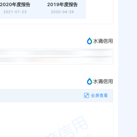
2020年度报告
2019年度报告
2021-01-23
2020-04-26
全屏查看