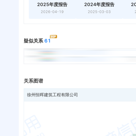
2025年度报告
2024年度报告
2
2026-04-19
2025-03-03
疑似关系
61
关系图谱
徐州恒晖建筑工程有限公司