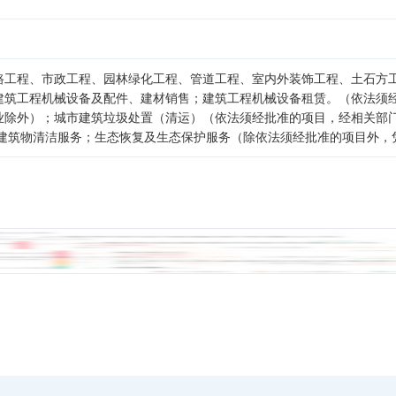
路工程、市政工程、园林绿化工程、管道工程、室内外装饰工程、土石方
建筑工程机械设备及配件、建材销售；建筑工程机械设备租赁。（依法须经
业除外）；城市建筑垃圾处置（清运）（依法须经批准的项目，经相关部
；建筑物清洁服务；生态恢复及生态保护服务（除依法须经批准的项目外，