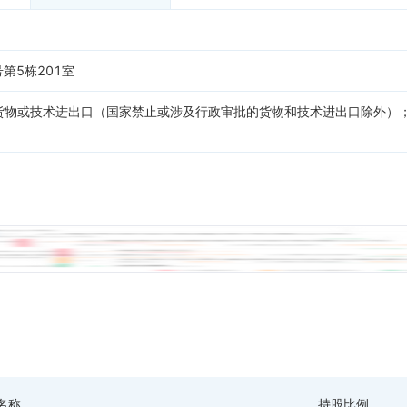
第5栋201室
货物或技术进出口（国家禁止或涉及行政审批的货物和技术进出口除外）
名称
持股比例