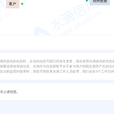
对外投资
客户
滴所提供的信息时，企业的信息可能已经发生变更，请在使用水滴提供的信息
慎重选择使用该信息。水滴作为信息获取平台不参与用户间因交易而产生的法律
合法权益受到侵害时，请您尽快联系水滴工作人员处理，我们会在5个工作日
示上述信息。