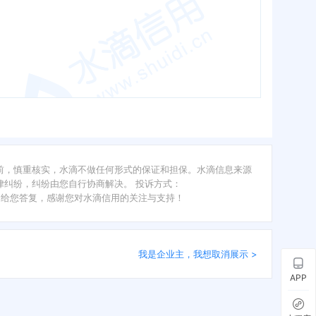
前，慎重核实，水滴不做任何形式的保证和担保。水滴信息来源
纠纷，纠纷由您自行协商解决。 投诉方式：
内给您答复，感谢您对水滴信用的关注与支持！
我是企业主，我想取消展示 >
APP