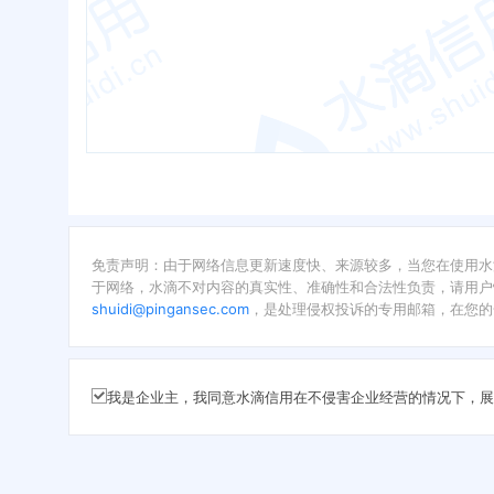
免责声明：由于网络信息更新速度快、来源较多，当您在使用水
于网络，水滴不对内容的真实性、准确性和合法性负责，请用户
shuidi@pingansec.com
，是处理侵权投诉的专用邮箱，在您的
我是企业主，我同意水滴信用在不侵害企业经营的情况下，展