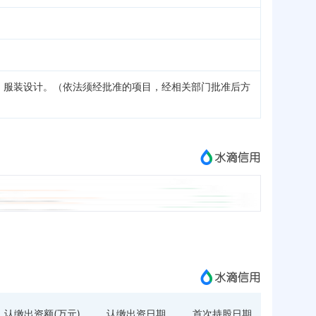
；服装设计。（依法须经批准的项目，经相关部门批准后方
认缴出资额(万元)
认缴出资日期
首次持股日期