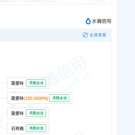
全屏查看
梁爱玲
关联企业
梁爱玲
(100.0000%)
关联企业
梁爱玲
关联企业
石祥燕
关联企业