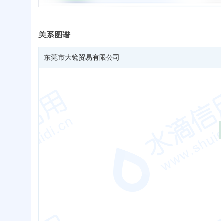
关系图谱
东莞市大镜贸易有限公司