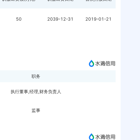
50
2039-12-31
2019-01-21
职务
执行董事,经理,财务负责人
监事