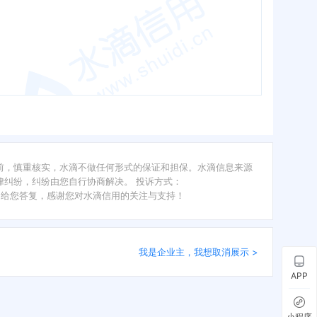
前，慎重核实，水滴不做任何形式的保证和担保。水滴信息来源
纠纷，纠纷由您自行协商解决。 投诉方式：
内给您答复，感谢您对水滴信用的关注与支持！
我是企业主，我想取消展示 >
APP
小程序