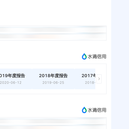
019年度报告
2018年度报告
2017年度报告
2
2020-06-12
2019-06-25
2018-06-08