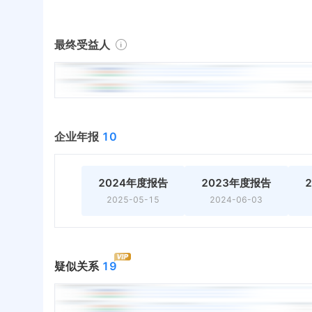
最终受益人
企业年报
10
2024年度报告
2023年度报告
2025-05-15
2024-06-03
疑似关系
19