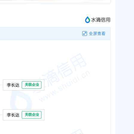
全屏查看
李长达
关联企业
李长达
关联企业