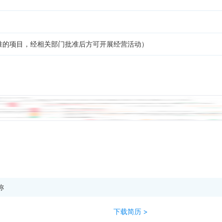
准的项目，经相关部门批准后方可开展经营活动）
称
下载简历 >