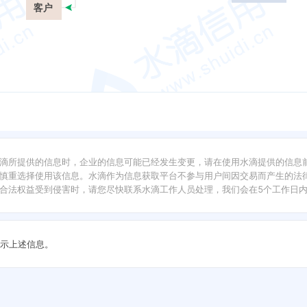
客户
滴所提供的信息时，企业的信息可能已经发生变更，请在使用水滴提供的信息
慎重选择使用该信息。水滴作为信息获取平台不参与用户间因交易而产生的法律
合法权益受到侵害时，请您尽快联系水滴工作人员处理，我们会在5个工作日
示上述信息。