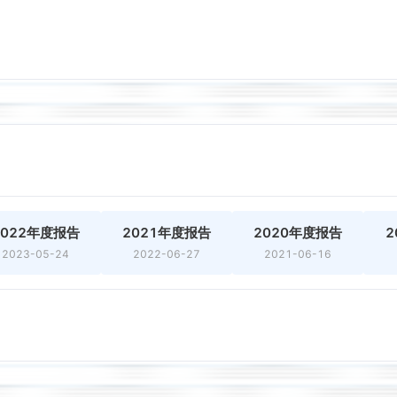
2022年度报告
2021年度报告
2020年度报告
2
2023-05-24
2022-06-27
2021-06-16