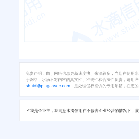
免责声明：由于网络信息更新速度快、来源较多，当您在使用水
于网络，水滴不对内容的真实性、准确性和合法性负责，请用户
shuidi@pingansec.com
，是处理侵权投诉的专用邮箱，在您的
我是企业主，我同意水滴信用在不侵害企业经营的情况下，展