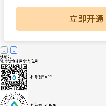
移动端
随时随地使用水滴信用
水滴信用APP
水滴信用小程序