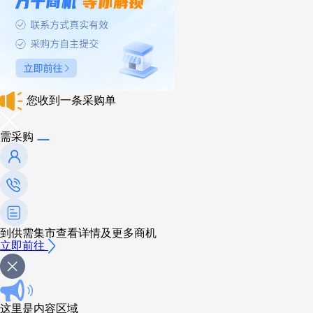
您收到一条采购单
需采购
到供需集市查看详情及更多商机
立即前往
这里是内容区域