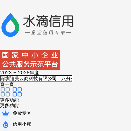
2023 ~ 2025年度
查一查
更多功能
更多功能
免费专区
信用小秘