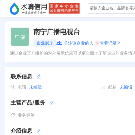
南宁广播电视台
企业展厅
关注该企业的人
0
查看记录
通过企业官方维护的对外展示信息可以更全面地了解企业的业务情
联系信息
电话
未编辑
邮箱
未编辑
主营产品/服务
业务标签
介绍信息