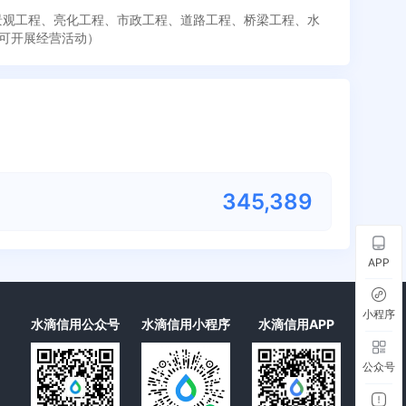
、景观工程、亮化工程、市政工程、道路工程、桥梁工程、水
可开展经营活动）
345,389
APP
小程序
水滴信用公众号
水滴信用小程序
水滴信用APP
公众号