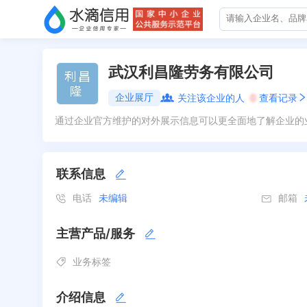
武汉利昌隆劳务有限公司
企业展厅
关注该企业的人
0
查看记录
通过企业官方维护的对外展示信息可以更全面地了解企业的
联系信息
电话
未编辑
邮箱
主营产品/服务
业务标签
介绍信息