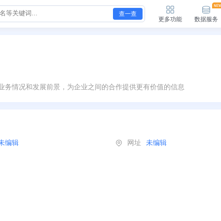
查一查
更多功能
数据服务
业务情况和发展前景，为企业之间的合作提供更有价值的信息
未编辑
网址
未编辑