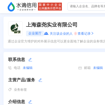
上海森尧实业有限公司
企业展厅
关注该企业的人
0
查看记录
通过企业官方维护的对外展示信息可以更全面地了解企业的业务情
联系信息
电话
未编辑
邮箱
未编辑
主营产品/服务
业务标签
介绍信息