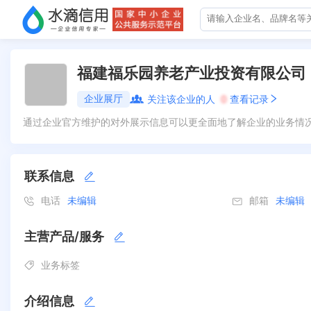
福建福乐园养老产业投资有限公司
企业展厅
关注该企业的人
0
查看记录
通过企业官方维护的对外展示信息可以更全面地了解企业的业务情
联系信息
电话
未编辑
邮箱
未编辑
主营产品/服务
业务标签
介绍信息